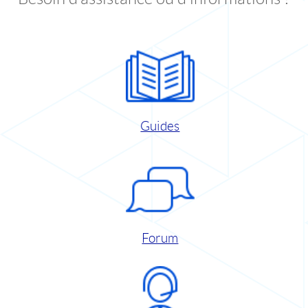
Guides
Forum